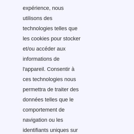
expérience, nous
utilisons des
technologies telles que
les cookies pour stocker
et/ou accéder aux
informations de
l'appareil. Consentir à
ces technologies nous
permettra de traiter des
données telles que le
comportement de
navigation ou les
identifiants uniques sur